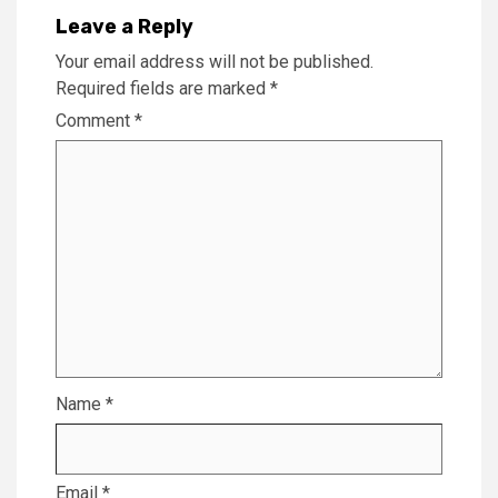
Leave a Reply
Your email address will not be published.
Required fields are marked
*
Comment
*
Name
*
Email
*