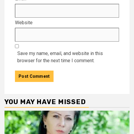
Website
Save my name, email, and website in this
browser for the next time I comment.
YOU MAY HAVE MISSED