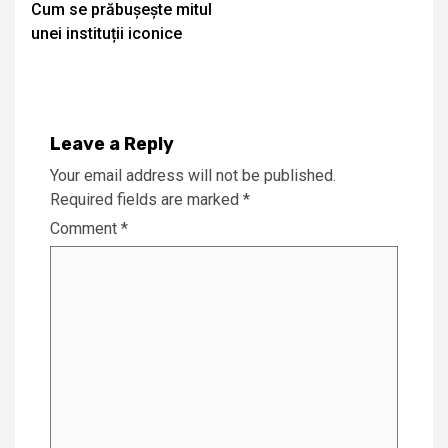
Cum se prăbușește mitul
Reading
unei instituții iconice
Leave a Reply
Your email address will not be published.
Required fields are marked
*
Comment
*