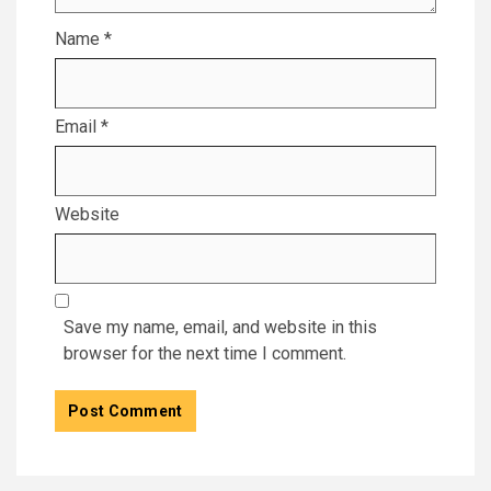
Name
*
Email
*
Website
Save my name, email, and website in this
browser for the next time I comment.