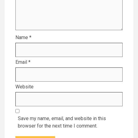
Name
*
Email
*
Website
Save my name, email, and website in this
browser for the next time I comment.