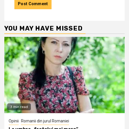
YOU MAY HAVE MISSED
3 min read
Opinii
Romanii din jurul Romaniei