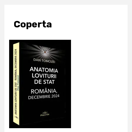
Coperta