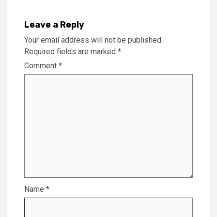
Leave a Reply
Your email address will not be published.
Required fields are marked
*
Comment
*
Name
*