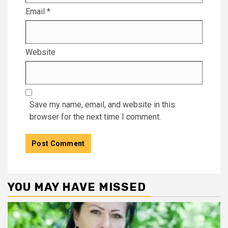
Email
*
Website
Save my name, email, and website in this
browser for the next time I comment.
YOU MAY HAVE MISSED