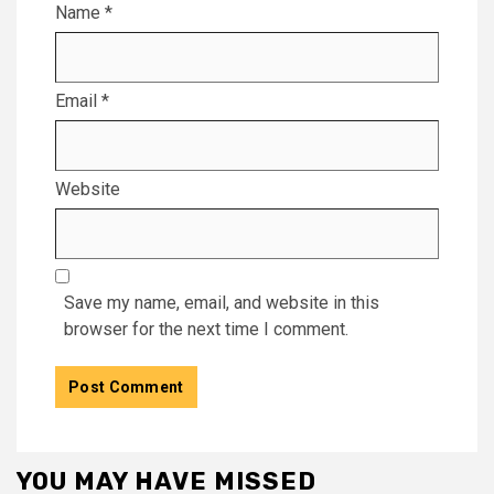
Name
*
Email
*
Website
Save my name, email, and website in this
browser for the next time I comment.
YOU MAY HAVE MISSED