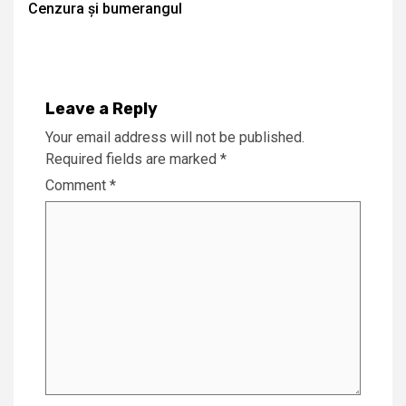
Cenzura și bumerangul
Reading
Leave a Reply
Your email address will not be published.
Required fields are marked
*
Comment
*