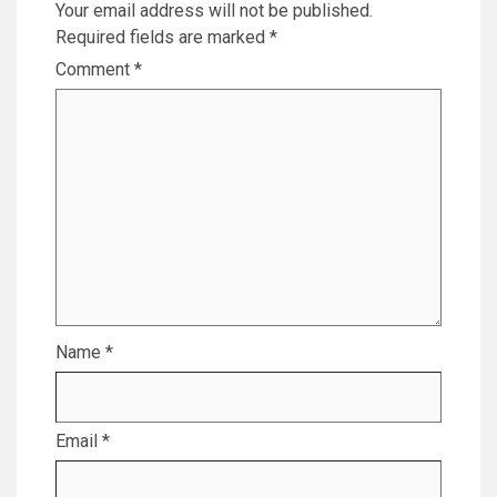
Your email address will not be published.
Required fields are marked
*
Comment
*
Name
*
Email
*