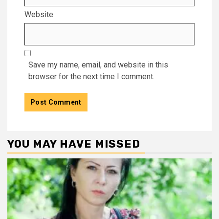
Website
Save my name, email, and website in this
browser for the next time I comment.
YOU MAY HAVE MISSED