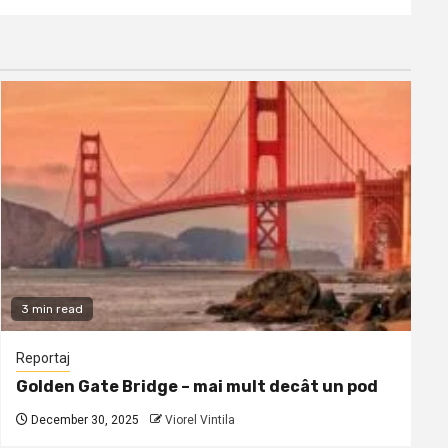
3 min read
Reportaj
Golden Gate Bridge – mai mult decât un pod
December 30, 2025
Viorel Vintila