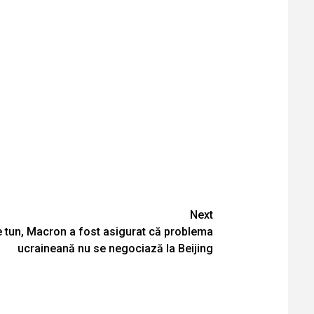
Next
e tun, Macron a fost asigurat că problema
ucraineană nu se negociază la Beijing