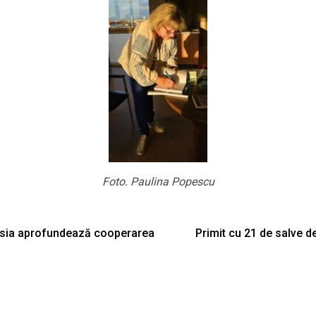
Foto. Paulina Popescu
 Rusia aprofundează cooperarea
Primit cu 21 de salve d