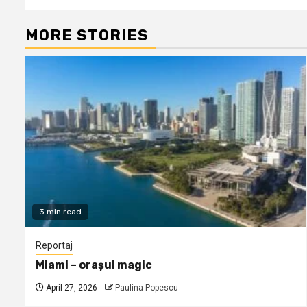
MORE STORIES
3 min read
Reportaj
Miami – orașul magic
April 27, 2026
Paulina Popescu