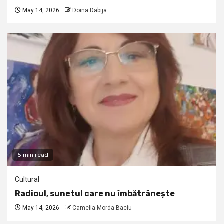
May 14, 2026
Doina Dabija
5 min read
Cultural
Radioul, sunetul care nu îmbătrânește
May 14, 2026
Camelia Morda Baciu