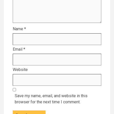
Name
*
Email
*
Website
Save my name, email, and website in this
browser for the next time I comment.