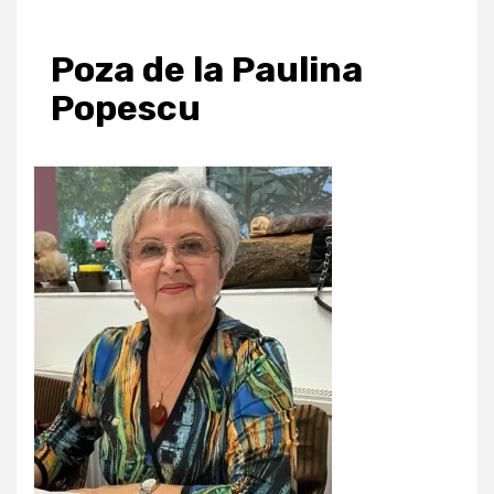
Poza de la Paulina
Popescu