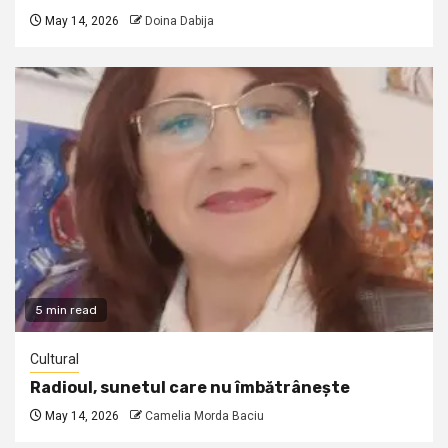
May 14, 2026
Doina Dabija
5 min read
Cultural
Radioul, sunetul care nu îmbătrânește
May 14, 2026
Camelia Morda Baciu