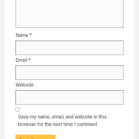
Name
*
Email
*
Website
Save my name, email, and website in this
browser for the next time I comment.