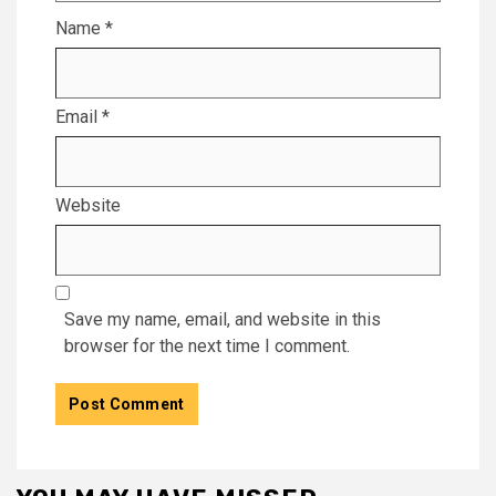
Name
*
Email
*
Website
Save my name, email, and website in this
browser for the next time I comment.