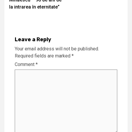
la intrarea în eternitate”
Leave a Reply
Your email address will not be published.
Required fields are marked
*
Comment
*