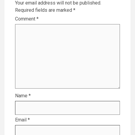
Your email address will not be published.
Required fields are marked
*
Comment
*
Name
*
Email
*