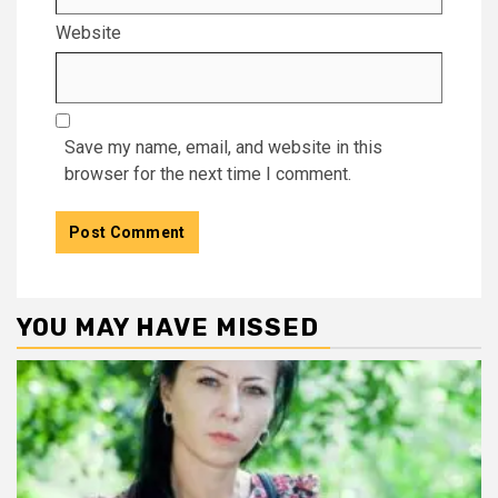
Website
Save my name, email, and website in this
browser for the next time I comment.
YOU MAY HAVE MISSED