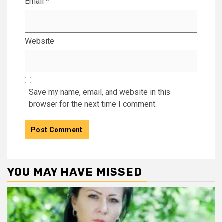
Email
*
Website
Save my name, email, and website in this
browser for the next time I comment.
YOU MAY HAVE MISSED