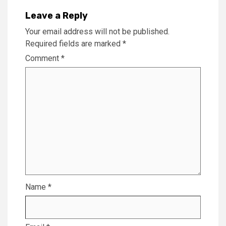
Leave a Reply
Your email address will not be published.
Required fields are marked
*
Comment
*
Name
*