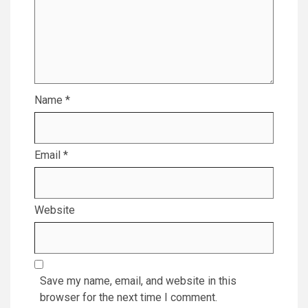
Name
*
Email
*
Website
Save my name, email, and website in this
browser for the next time I comment.