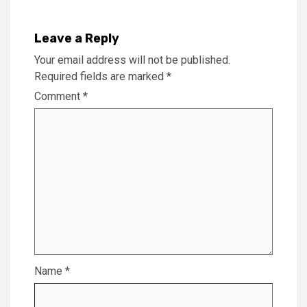
Leave a Reply
Your email address will not be published.
Required fields are marked
*
Comment
*
Name
*