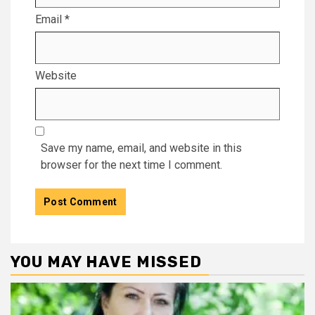
Email
*
Website
Save my name, email, and website in this
browser for the next time I comment.
YOU MAY HAVE MISSED