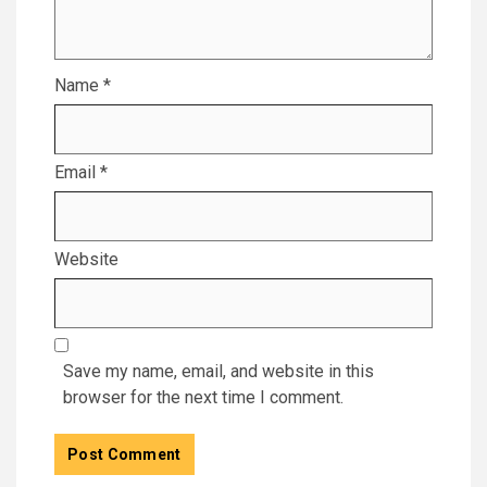
Name
*
Email
*
Website
Save my name, email, and website in this
browser for the next time I comment.