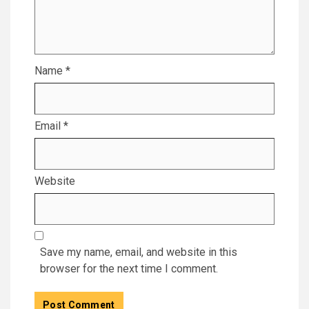
Name
*
Email
*
Website
Save my name, email, and website in this
browser for the next time I comment.