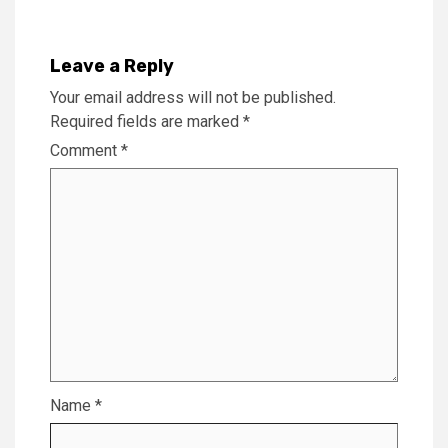
Leave a Reply
Your email address will not be published.
Required fields are marked
*
Comment
*
Name
*