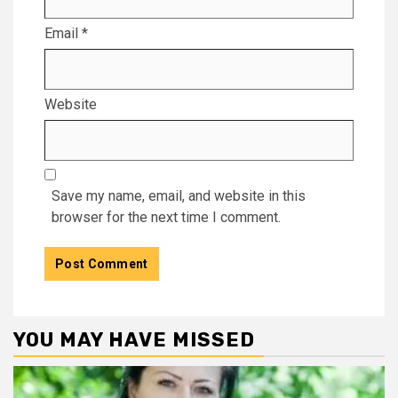
Email
*
Website
Save my name, email, and website in this
browser for the next time I comment.
YOU MAY HAVE MISSED