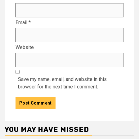
Email
*
Website
Save my name, email, and website in this
browser for the next time I comment.
YOU MAY HAVE MISSED