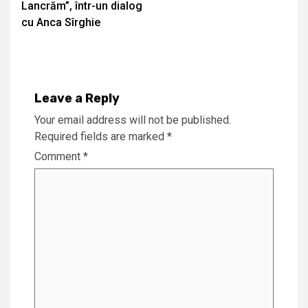
Lancrăm”, într-un dialog
cu Anca Sîrghie
Leave a Reply
Your email address will not be published.
Required fields are marked
*
Comment
*