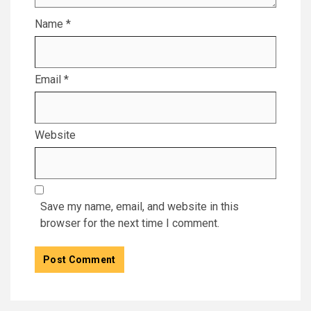
Name
*
Email
*
Website
Save my name, email, and website in this
browser for the next time I comment.