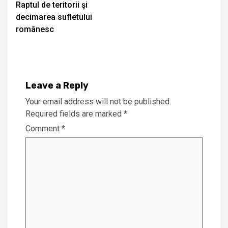
Raptul de teritorii şi
Reading
decimarea sufletului
românesc
Leave a Reply
Your email address will not be published.
Required fields are marked
*
Comment
*