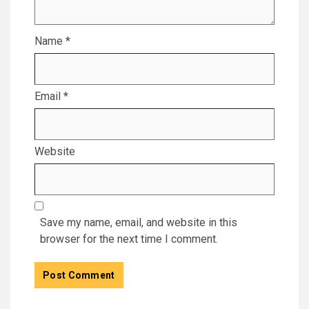
Name
*
Email
*
Website
Save my name, email, and website in this
browser for the next time I comment.