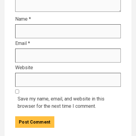
Name
*
Email
*
Website
Save my name, email, and website in this
browser for the next time I comment.