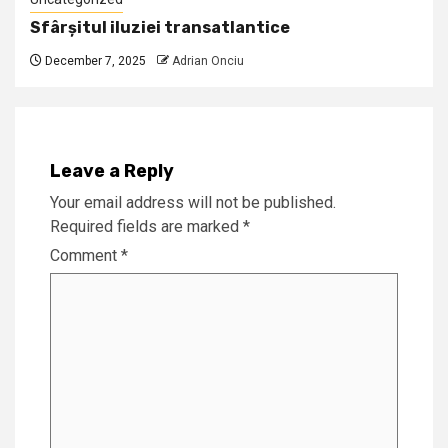
Sfârșitul iluziei transatlantice
December 7, 2025
Adrian Onciu
Leave a Reply
Your email address will not be published.
Required fields are marked
*
Comment
*