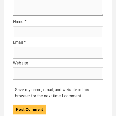
Name
*
Email
*
Website
Save my name, email, and website in this
browser for the next time I comment.