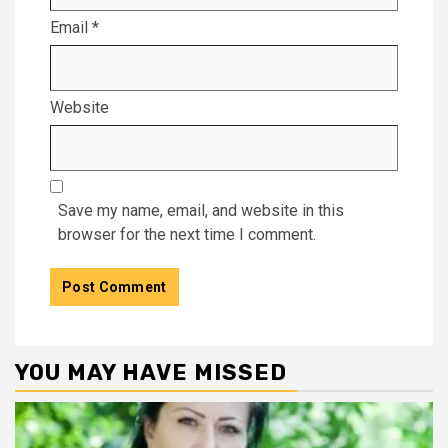
Email
*
Website
Save my name, email, and website in this
browser for the next time I comment.
YOU MAY HAVE MISSED