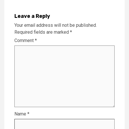
Leave a Reply
Your email address will not be published.
Required fields are marked
*
Comment
*
Name
*