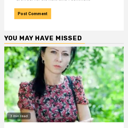
YOU MAY HAVE MISSED
3 min read