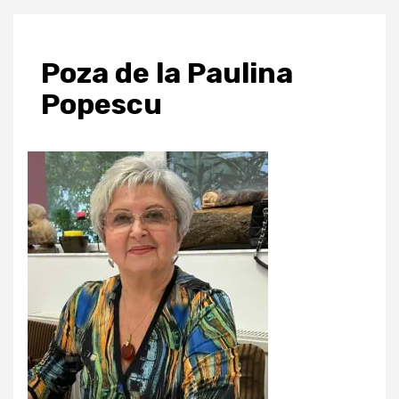
Poza de la Paulina
Popescu