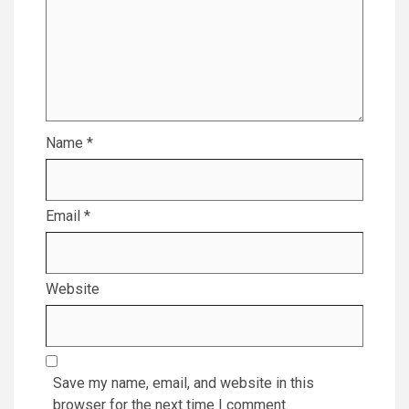
Name
*
Email
*
Website
Save my name, email, and website in this
browser for the next time I comment.