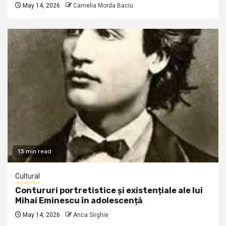
May 14, 2026
Camelia Morda Baciu
13 min read
Cultural
Contururi portretistice și existențiale ale lui
Mihai Eminescu în adolescență
May 14, 2026
Anca Sirghie