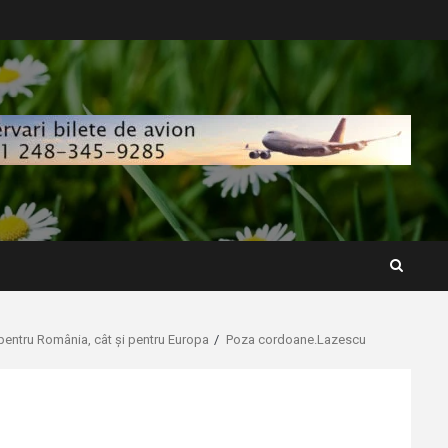
t pentru România, cât și pentru Europa
Poza cordoane.Lazescu