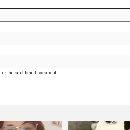
for the next time I comment.