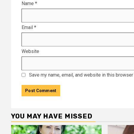
Name
*
Email
*
Website
Save my name, email, and website in this browser 
YOU MAY HAVE MISSED