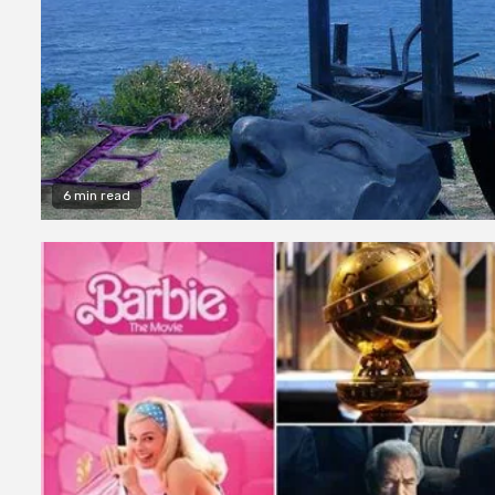
6 min read