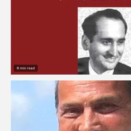
8 min read