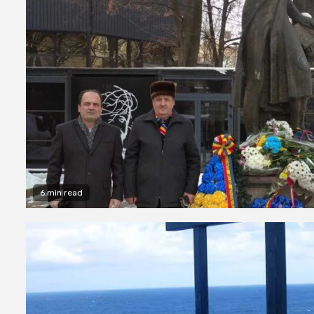
6 min read