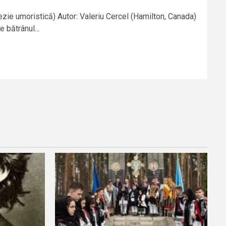
zie umoristică) Autor: Valeriu Cercel (Hamilton, Canada)
 bătrânul...