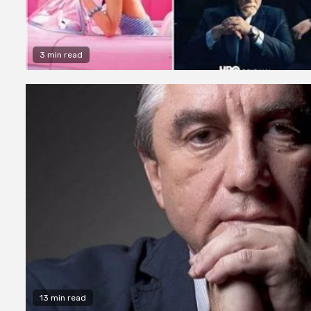
3 min read
13 min read