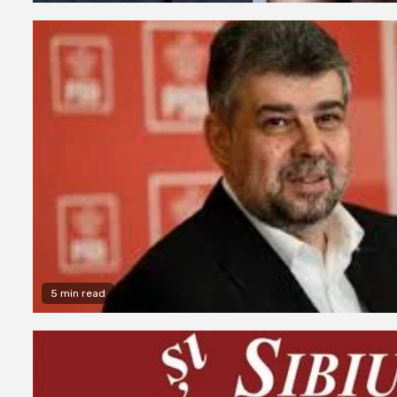
5 min read