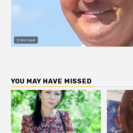
2 min read
YOU MAY HAVE MISSED