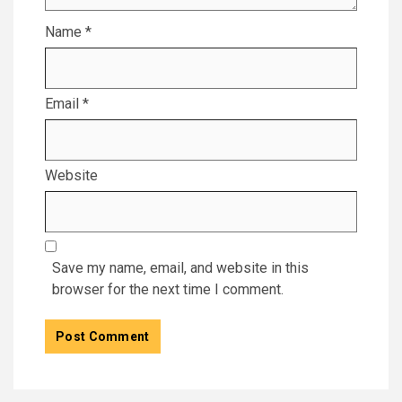
Name
*
Email
*
Website
Save my name, email, and website in this
browser for the next time I comment.