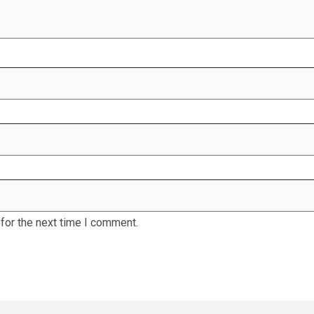
for the next time I comment.