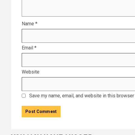
Name
*
Email
*
Website
Save my name, email, and website in this browser 