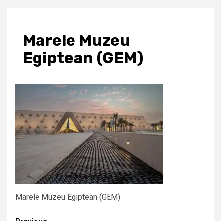
Marele Muzeu
Egiptean (GEM)
Marele Muzeu Egiptean (GEM)