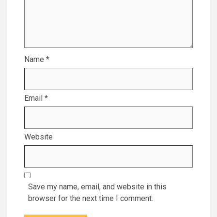
Name
*
Email
*
Website
Save my name, email, and website in this
browser for the next time I comment.