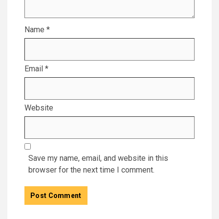
Name
*
Email
*
Website
Save my name, email, and website in this
browser for the next time I comment.