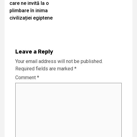
care ne invită la o
plimbare în inima
civilizației egiptene
Leave a Reply
Your email address will not be published.
Required fields are marked
*
Comment
*