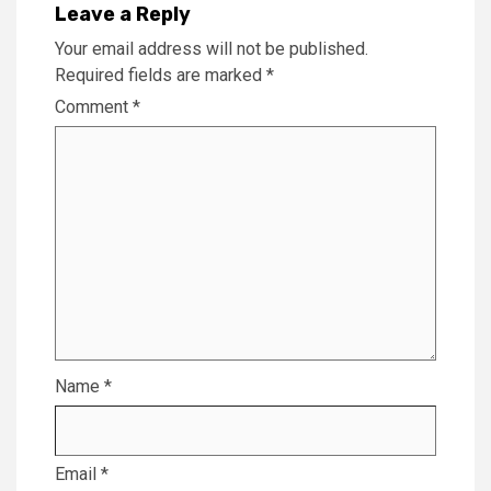
Leave a Reply
Your email address will not be published.
Required fields are marked
*
Comment
*
Name
*
Email
*