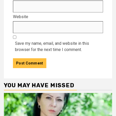
Website
Save my name, email, and website in this
browser for the next time I comment.
YOU MAY HAVE MISSED