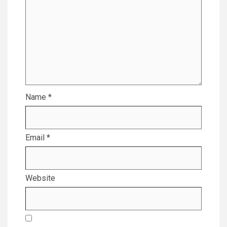
Name
*
Email
*
Website