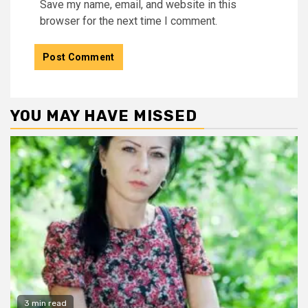
Save my name, email, and website in this
browser for the next time I comment.
YOU MAY HAVE MISSED
3 min read