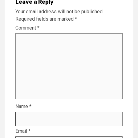
Leave a Reply
Your email address will not be published.
Required fields are marked
*
Comment
*
Name
*
Email
*