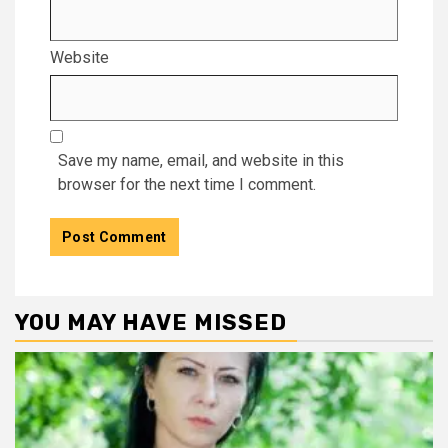
Website
Save my name, email, and website in this
browser for the next time I comment.
YOU MAY HAVE MISSED