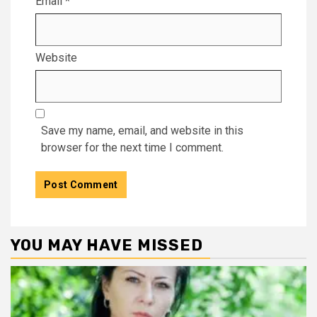
Email
*
Website
Save my name, email, and website in this
browser for the next time I comment.
YOU MAY HAVE MISSED