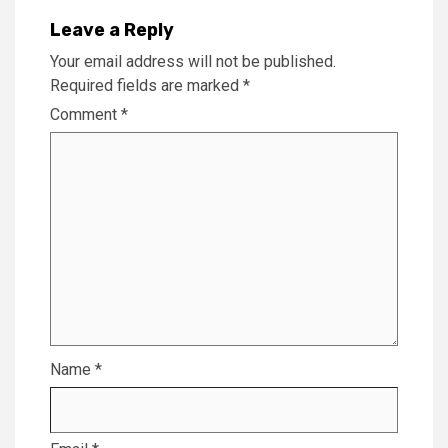
Leave a Reply
Your email address will not be published.
Required fields are marked
*
Comment
*
Name
*