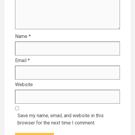
Name
*
Email
*
Website
Save my name, email, and website in this
browser for the next time I comment.