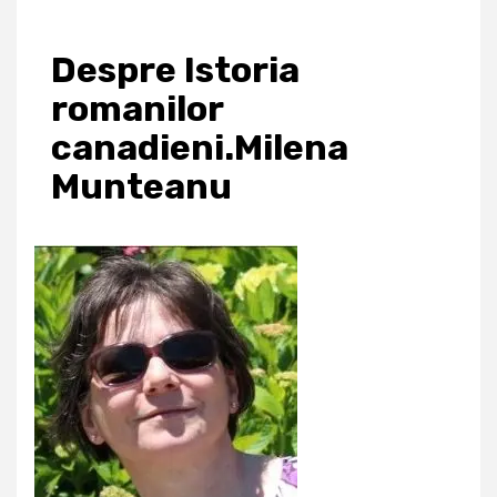
Despre Istoria
romanilor
canadieni.Milena
Munteanu