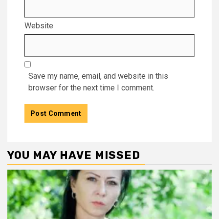
Website
Save my name, email, and website in this
browser for the next time I comment.
YOU MAY HAVE MISSED