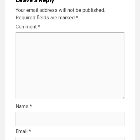
Leave a Reply
Your email address will not be published.
Required fields are marked
*
Comment
*
Name
*
Email
*