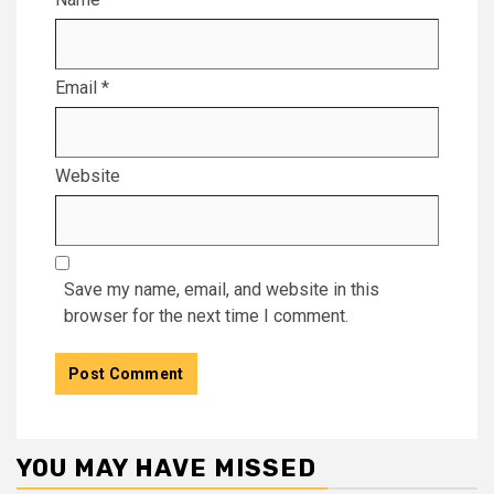
Email
*
Website
Save my name, email, and website in this
browser for the next time I comment.
YOU MAY HAVE MISSED