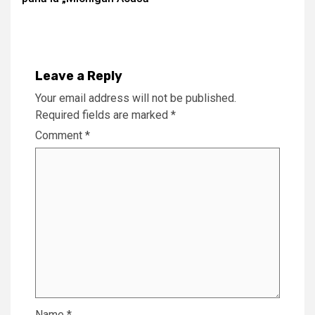
Leave a Reply
Your email address will not be published.
Required fields are marked
*
Comment
*
Name
*