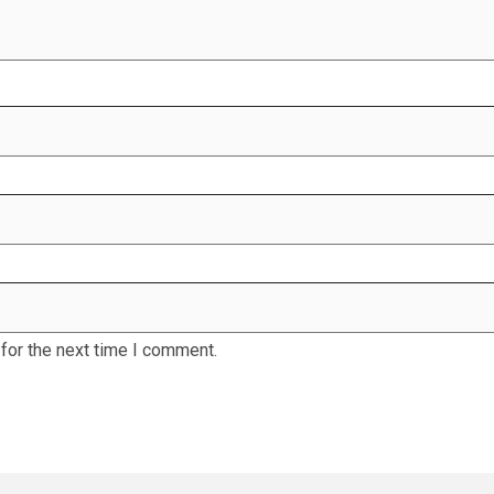
for the next time I comment.