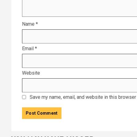
Name
*
Email
*
Website
Save my name, email, and website in this browser 