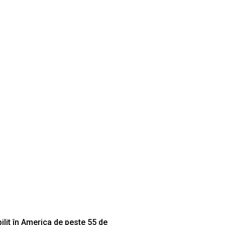
lit în America de peste 55 de