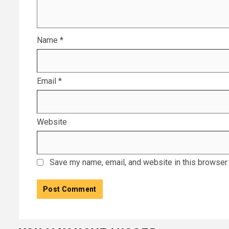
Name
*
Email
*
Website
Save my name, email, and website in this browser 