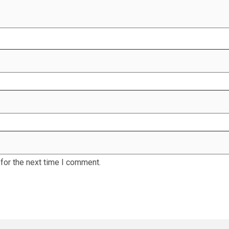
for the next time I comment.