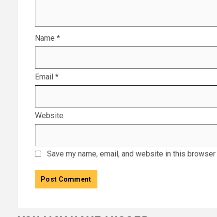
Name
*
Email
*
Website
Save my name, email, and website in this browser 