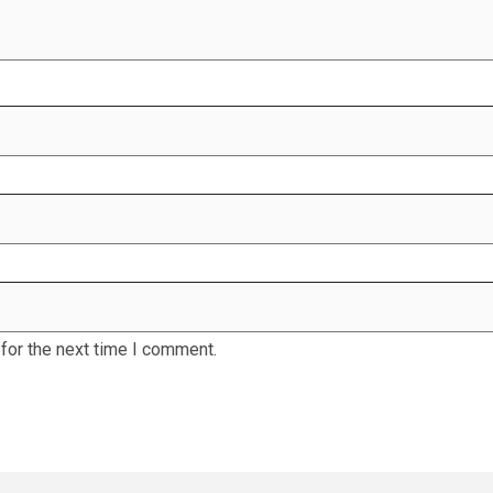
for the next time I comment.