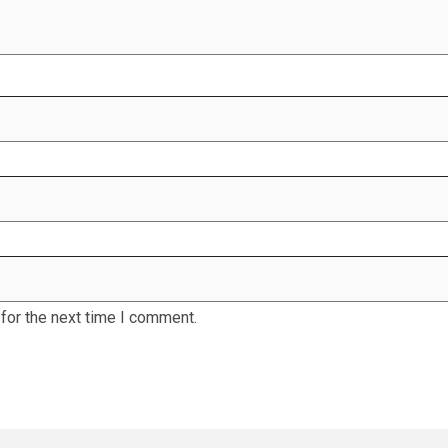
for the next time I comment.