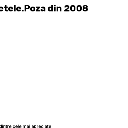
fetele.Poza din 2008
dintre cele mai apreciate