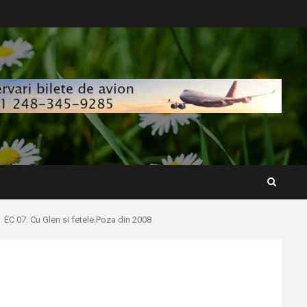
EC 07. Cu Glen si fetele.Poza din 2008