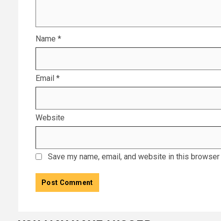
Name
*
Email
*
Website
Save my name, email, and website in this browser 