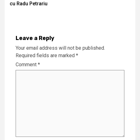
cu Radu Petrariu
Leave a Reply
Your email address will not be published.
Required fields are marked
*
Comment
*