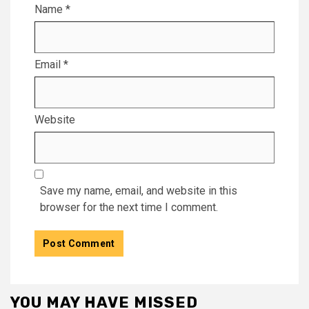
Name
*
Email
*
Website
Save my name, email, and website in this
browser for the next time I comment.
YOU MAY HAVE MISSED