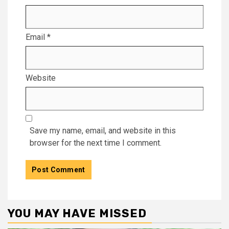
Email
*
Website
Save my name, email, and website in this
browser for the next time I comment.
YOU MAY HAVE MISSED