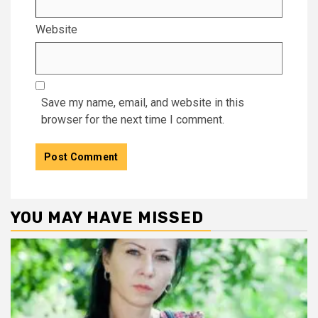
Website
Save my name, email, and website in this
browser for the next time I comment.
YOU MAY HAVE MISSED