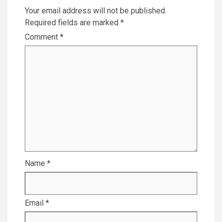
Your email address will not be published.
Required fields are marked
*
Comment
*
Name
*
Email
*