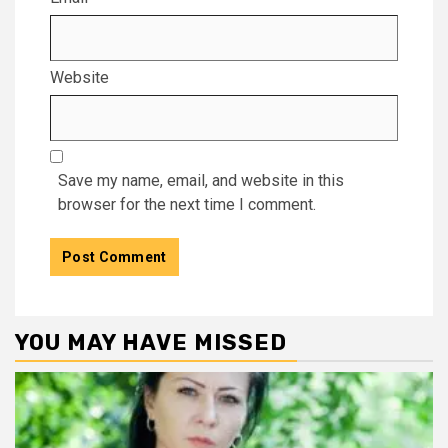
Website
Save my name, email, and website in this
browser for the next time I comment.
YOU MAY HAVE MISSED