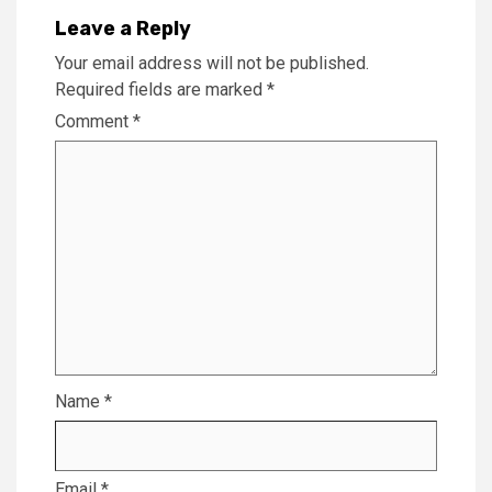
Leave a Reply
Your email address will not be published.
Required fields are marked
*
Comment
*
Name
*
Email
*