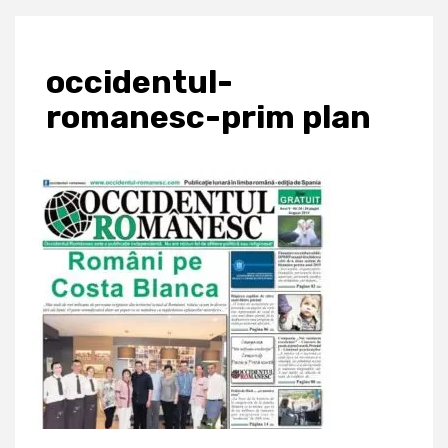
occidentul-
romanesc-prim plan