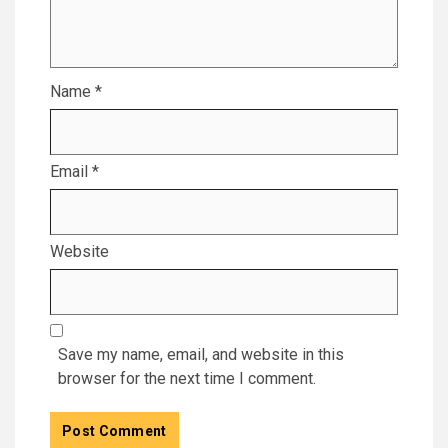
Name
*
Email
*
Website
Save my name, email, and website in this
browser for the next time I comment.