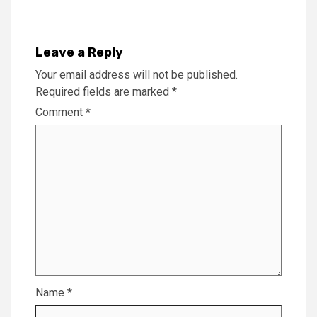
Leave a Reply
Your email address will not be published.
Required fields are marked
*
Comment
*
Name
*