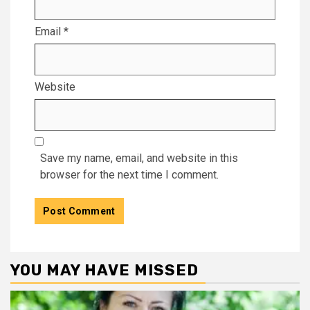
Email
*
Website
Save my name, email, and website in this
browser for the next time I comment.
YOU MAY HAVE MISSED