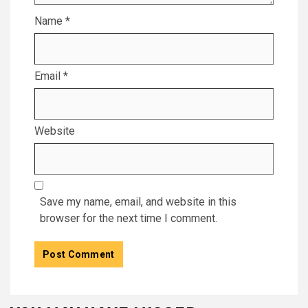
Name
*
Email
*
Website
Save my name, email, and website in this
browser for the next time I comment.