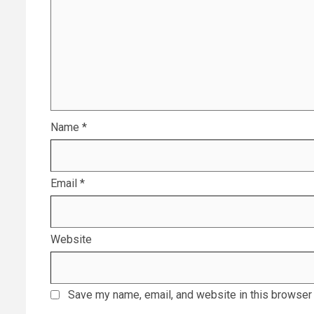
Name
*
Email
*
Website
Save my name, email, and website in this browser 