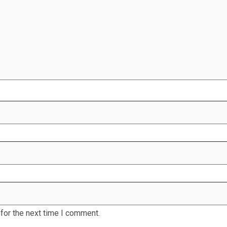
for the next time I comment.