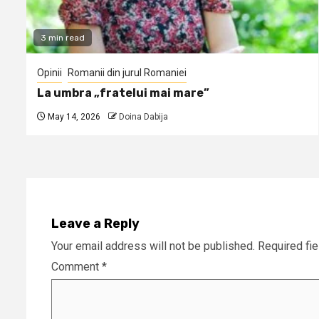
3 min read
Opinii
Romanii din jurul Romaniei
La umbra „fratelui mai mare”
May 14, 2026
Doina Dabija
Leave a Reply
Your email address will not be published.
Required fi
Comment
*