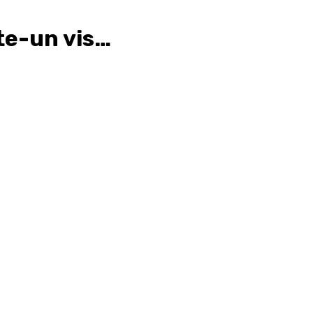
te-un vis…