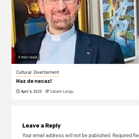
3 min read
Cultural
Divertisment
Haz de necaz!
April 4, 2025
Catalin Lungu
Leave a Reply
Your email address will not be published.
Required fi