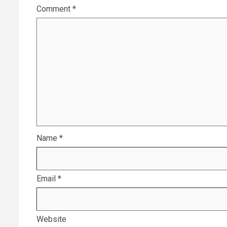
Comment
*
Name
*
Email
*
Website